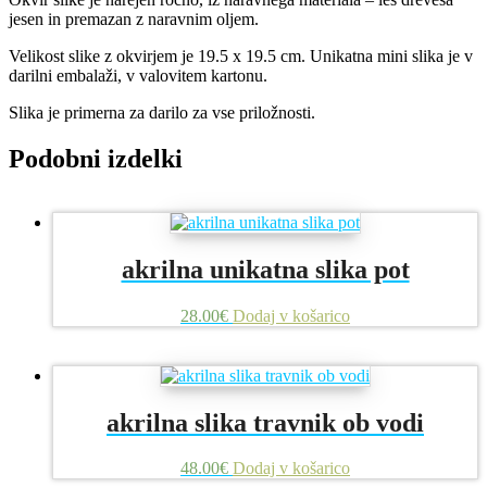
jesen in premazan z naravnim oljem.
Velikost slike z okvirjem je 19.5 x 19.5 cm. Unikatna mini slika je v
darilni embalaži, v valovitem kartonu.
Slika je primerna za darilo za vse priložnosti.
Podobni izdelki
akrilna unikatna slika pot
28.00
€
Dodaj v košarico
akrilna slika travnik ob vodi
48.00
€
Dodaj v košarico