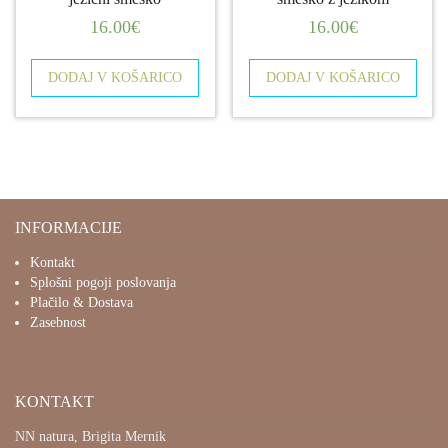
16.00
€
16.00
€
DODAJ V KOŠARICO
DODAJ V KOŠARICO
INFORMACIJE
Kontakt
Splošni pogoji poslovanja
Plačilo & Dostava
Zasebnost
KONTAKT
NN natura, Brigita Mernik