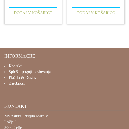
DODAJ V KOŠARICO
DODAJ V KOŠARICO
INFORMACIJE
Kontakt
Splošni pogoji poslovanja
Plačilo & Dostava
Zasebnost
KONTAKT
NN natura, Brigita Mernik
Ločje 1
3000 Celje