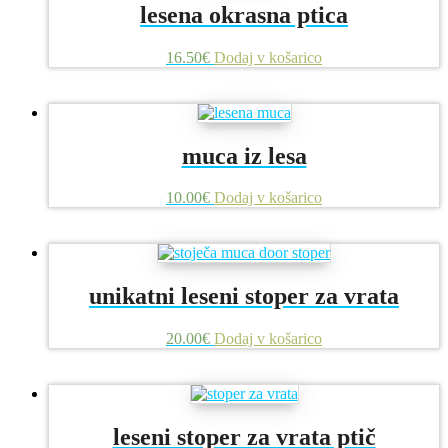
lesena okrasna ptica
16.50
€
Dodaj v košarico
muca iz lesa
10.00
€
Dodaj v košarico
unikatni leseni stoper za vrata
20.00
€
Dodaj v košarico
leseni stoper za vrata ptič