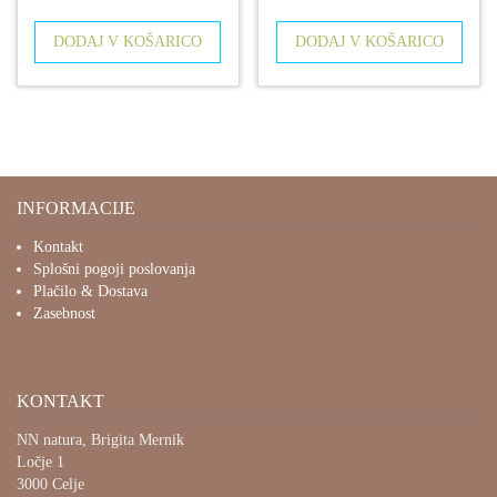
DODAJ V KOŠARICO
DODAJ V KOŠARICO
INFORMACIJE
Kontakt
Splošni pogoji poslovanja
Plačilo & Dostava
Zasebnost
KONTAKT
NN natura, Brigita Mernik
Ločje 1
3000 Celje