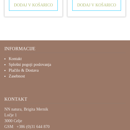
DODAJ V KOŠARICO
DODAJ V KOŠARICO
INFORMACIJE
Kontakt
Splošni pogoji poslovanja
Plačilo & Dostava
Zasebnost
KONTAKT
NN natura, Brigita Mernik
Ločje 1
3000 Celje
GSM: +386 (0)31 644 870