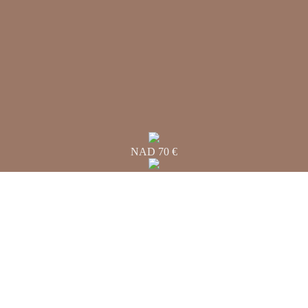
NAD 70 €